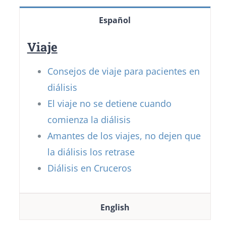
Español
Viaje
Consejos de viaje para pacientes en
diálisis
El viaje no se detiene cuando
comienza la diálisis
Amantes de los viajes, no dejen que
la diálisis los retrase
Diálisis en Cruceros
English