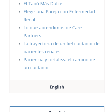
El Tabú Más Dulce
Elegir una Pareja con Enfermedad
Renal
Lo que aprendimos de Care
Partners
La trayectoria de un fiel cuidador de
pacientes renales
Paciencia y fortaleza el camino de
un cuidador
English