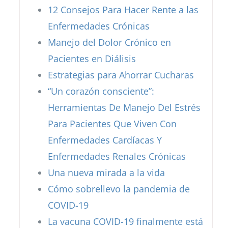
12 Consejos Para Hacer Rente a las
Enfermedades Crónicas
Manejo del Dolor Crónico en
Pacientes en Diálisis
Estrategias para Ahorrar Cucharas
“Un corazón consciente”:
Herramientas De Manejo Del Estrés
Para Pacientes Que Viven Con
Enfermedades Cardíacas Y
Enfermedades Renales Crónicas
Una nueva mirada a la vida
Cómo sobrellevo la pandemia de
COVID-19
La vacuna COVID-19 finalmente está