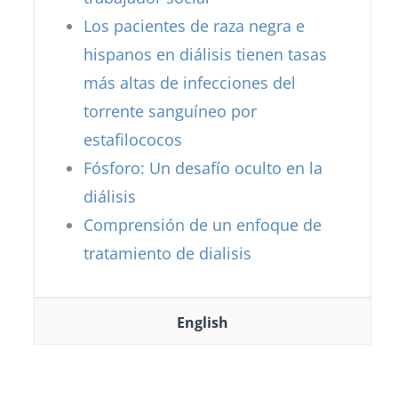
Los pacientes de raza negra e
hispanos en diálisis tienen tasas
más altas de infecciones del
torrente sanguíneo por
estafilococos
Fósforo: Un desafío oculto en la
diálisis
Comprensión de un enfoque de
tratamiento de dialisis
English