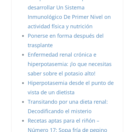
desarrollar Un Sistema
Inmunológico De Primer Nivel on
actividad física y nutrición
Ponerse en forma después del
trasplante
Enfermedad renal crónica e
hiperpotasemia: ¡lo que necesitas
saber sobre el potasio alto!
Hiperpotasemia desde el punto de
vista de un dietista
Transitando por una dieta renal:
Decodificando el misterio
Recetas aptas para el riñón –
Número 17: Sopa fría de pepino