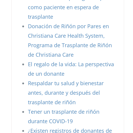
como paciente en espera de
trasplante
Donación de Riñón por Pares en
Christiana Care Health System,
Programa de Trasplante de Riñón
de Christiana Care
El regalo de la vida: La perspectiva
de un donante
Respaldar tu salud y bienestar
antes, durante y después del
trasplante de riñón
Tener un trasplante de riñón
durante COVID-19
¿Existen registros de donantes de