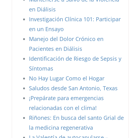
en Diálisis
Investigación Clínica 101: Participar
en un Ensayo
Manejo del Dolor Crónico en
Pacientes en Diálisis
Identificación de Riesgo de Sepsis y
Síntomas
No Hay Lugar Como el Hogar
Saludos desde San Antonio, Texas
¡Prepárate para emergencias
relacionadas con el clima!
Riñones: En busca del santo Grial de
la medicina regenerativa
La Valentía de autocanularse –