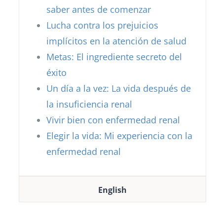
saber antes de comenzar
Lucha contra los prejuicios
implícitos en la atención de salud
Metas: El ingrediente secreto del
éxito
Un día a la vez: La vida después de
la insuficiencia renal
Vivir bien con enfermedad renal
Elegir la vida: Mi experiencia con la
enfermedad renal
English