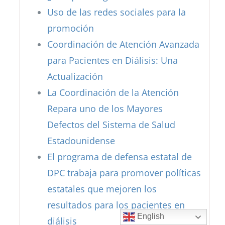
Uso de las redes sociales para la
promoción
Coordinación de Atención Avanzada
para Pacientes en Diálisis: Una
Actualización
La Coordinación de la Atención
Repara uno de los Mayores
Defectos del Sistema de Salud
Estadounidense
El programa de defensa estatal de
DPC trabaja para promover políticas
estatales que mejoren los
resultados para los pacientes en
English
diálisis