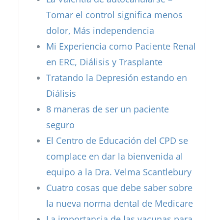
Tomar el control significa menos
dolor, Más independencia
Mi Experiencia como Paciente Renal
en ERC, Diálisis y Trasplante
Tratando la Depresión estando en
Diálisis
8 maneras de ser un paciente
seguro
El Centro de Educación del CPD se
complace en dar la bienvenida al
equipo a la Dra. Velma Scantlebury
Cuatro cosas que debe saber sobre
la nueva norma dental de Medicare
La importancia de las vacunas para