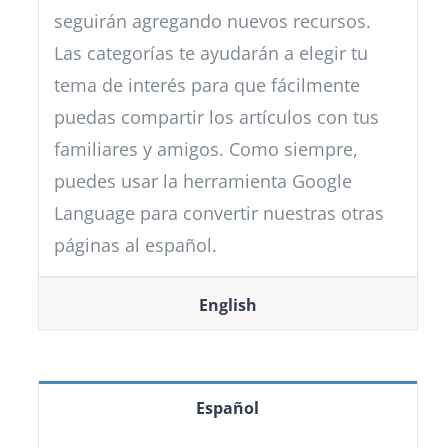
seguirán agregando nuevos recursos.
Las categorías te ayudarán a elegir tu
tema de interés para que fácilmente
puedas compartir los artículos con tus
familiares y amigos. Como siempre,
puedes usar la herramienta Google
Language para convertir nuestras otras
páginas al español.
English
Español