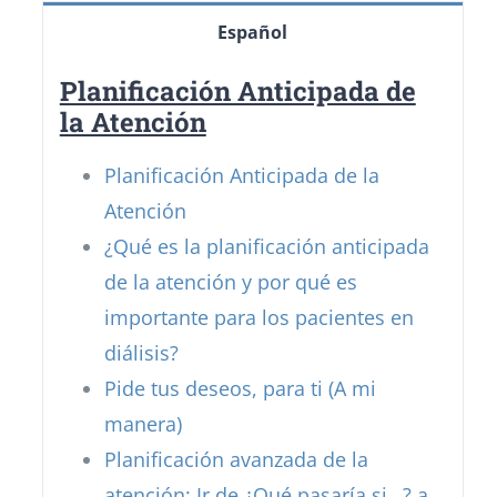
Español
Planificación Anticipada de
la Atención
Planificación Anticipada de la
Atención
¿Qué es la planificación anticipada
de la atención y por qué es
importante para los pacientes en
diálisis?
Pide tus deseos, para ti (A mi
manera)
Planificación avanzada de la
atención: Ir de ¿Qué pasaría si…? a