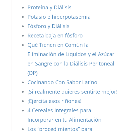
Proteína y Diálisis
Potasio e hiperpotasemia
Fósforo y Diálisis
Receta baja en fósforo
Qué Tienen en Común la
Eliminación de Líquidos y el Azúcar
en Sangre con la Diálisis Peritoneal
(DP)
Cocinando Con Sabor Latino
¡Si realmente quieres sentirte mejor!
¡Ejercita esos riñones!
4 Cereales Integrales para
Incorporar en tu Alimentación
Los “procedimientos” para