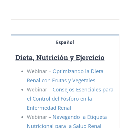
Español
Dieta, Nutrición y Ejercicio
Webinar –
Optimizando la Dieta
Renal con Frutas y Vegetales
Webinar –
Consejos Esenciales para
el Control del Fósforo en la
Enfermedad Renal
Webinar –
Navegando la Etiqueta
Nutricional para la Salud Renal