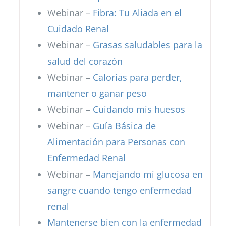
Webinar –
Fibra: Tu Aliada en el
Cuidado Renal
Webinar –
Grasas saludables para la
salud del corazón
Webinar –
Calorias para perder,
mantener o ganar peso
Webinar –
Cuidando mis huesos
Webinar –
Guía Básica de
Alimentación para Personas con
Enfermedad Renal
Webinar –
Manejando mi glucosa en
sangre cuando tengo enfermedad
renal
Mantenerse bien con la enfermedad