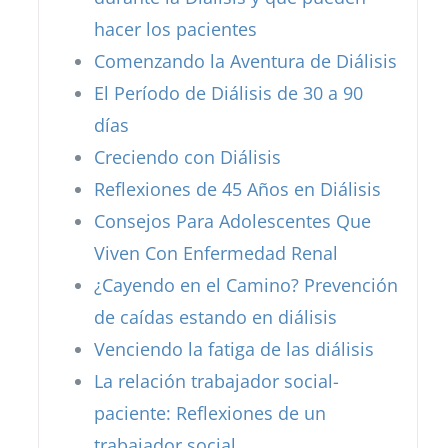
hacer los pacientes
Comenzando la Aventura de Diálisis
El Período de Diálisis de 30 a 90
días
Creciendo con Diálisis
Reflexiones de 45 Años en Diálisis
Consejos Para Adolescentes Que
Viven Con Enfermedad Renal
¿Cayendo en el Camino? Prevención
de caídas estando en diálisis
Venciendo la fatiga de las diálisis
La relación trabajador social-
paciente: Reflexiones de un
trabajador social