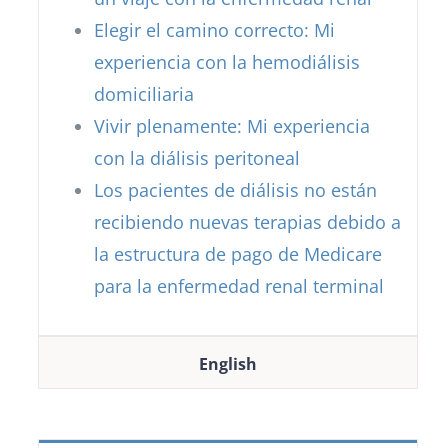
Elegir el camino correcto: Mi
experiencia con la hemodiálisis
domiciliaria
Vivir plenamente: Mi experiencia
con la diálisis peritoneal
Los pacientes de diálisis no están
recibiendo nuevas terapias debido a
la estructura de pago de Medicare
para la enfermedad renal terminal
English