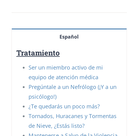
Español
Tratamiento
Ser un miembro activo de mi
equipo de atención médica
Pregúntale a un Nefrólogo (¡Y a un
psicólogo!)
¿Te quedarás un poco más?
Tornados, Huracanes y Tormentas
de Nieve, ¿Estás listo?
Mantenerse a Salvo de la Violencia