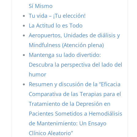
Sí Mismo
Tu vida – ¡Tu elección!
La Actitud lo es Todo
Aeropuertos, Unidades de diálisis y
Mindfulness (Atención plena)
Mantenga su lado divertido:
Descubra la perspectiva del lado del
humor
Resumen y discusión de la “Eficacia
Comparativa de las Terapias para el
Tratamiento de la Depresión en
Pacientes Sometidos a Hemodiálisis
de Mantenimiento: Un Ensayo
Clínico Aleatorio”