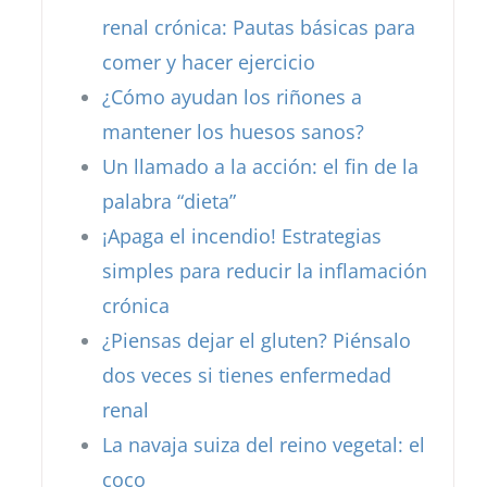
renal crónica: Pautas básicas para
comer y hacer ejercicio
¿Cómo ayudan los riñones a
mantener los huesos sanos?
Un llamado a la acción: el fin de la
palabra “dieta”
¡Apaga el incendio! Estrategias
simples para reducir la inflamación
crónica
¿Piensas dejar el gluten? Piénsalo
dos veces si tienes enfermedad
renal
La navaja suiza del reino vegetal: el
coco