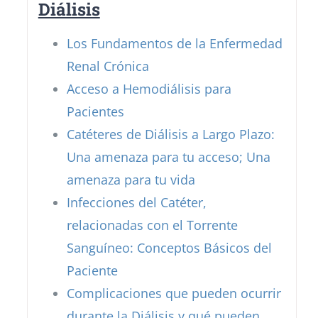
Diálisis
Los Fundamentos de la Enfermedad
Renal Crónica
Acceso a Hemodiálisis para
Pacientes
Catéteres de Diálisis a Largo Plazo:
Una amenaza para tu acceso; Una
amenaza para tu vida
Infecciones del Catéter,
relacionadas con el Torrente
Sanguíneo: Conceptos Básicos del
Paciente
Complicaciones que pueden ocurrir
durante la Diálisis y qué pueden