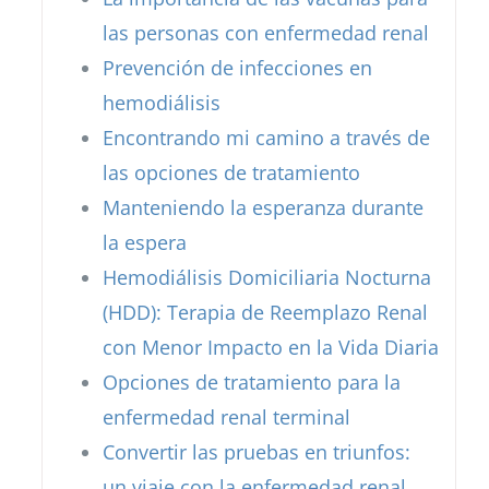
las personas con enfermedad renal
Prevención de infecciones en
hemodiálisis
Encontrando mi camino a través de
las opciones de tratamiento
Manteniendo la esperanza durante
la espera
Hemodiálisis Domiciliaria Nocturna
(HDD): Terapia de Reemplazo Renal
con Menor Impacto en la Vida Diaria
Opciones de tratamiento para la
enfermedad renal terminal
Convertir las pruebas en triunfos:
un viaje con la enfermedad renal