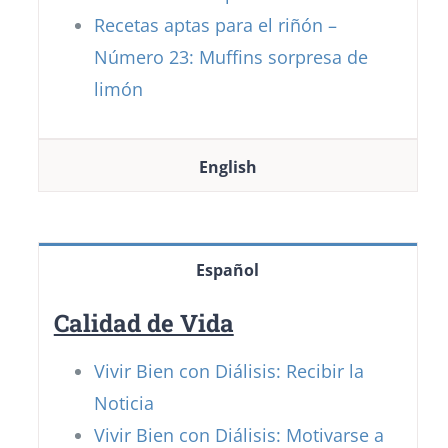
Recetas aptas para el riñón –
Número 23: Muffins sorpresa de
limón
English
Español
Calidad de Vida
Vivir Bien con Diálisis: Recibir la
Noticia
Vivir Bien con Diálisis: Motivarse a