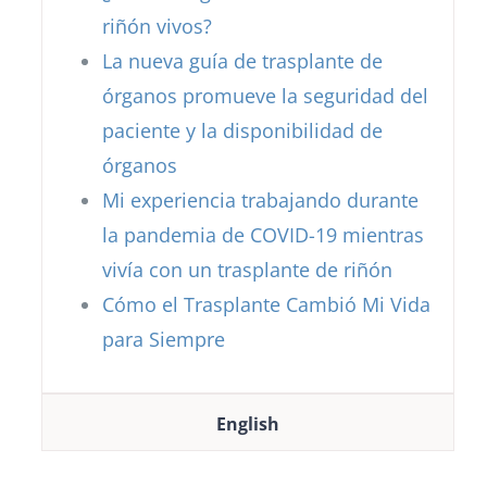
riñón vivos?
La nueva guía de trasplante de
órganos promueve la seguridad del
paciente y la disponibilidad de
órganos
Mi experiencia trabajando durante
la pandemia de COVID-19 mientras
vivía con un trasplante de riñón
Cómo el Trasplante Cambió Mi Vida
para Siempre
English