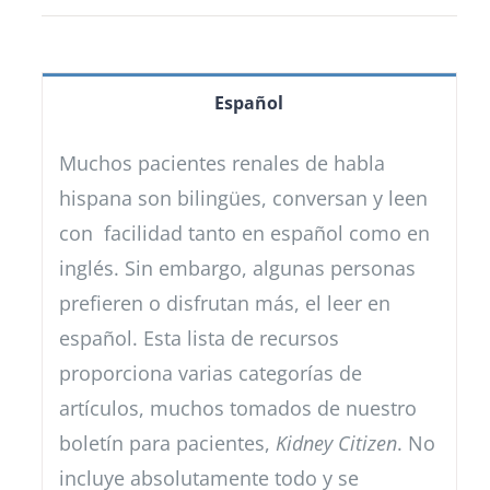
Español
Muchos pacientes renales de habla
hispana son bilingües, conversan y leen
con facilidad tanto en español como en
inglés. Sin embargo, algunas personas
prefieren o disfrutan más, el leer en
español. Esta lista de recursos
proporciona varias categorías de
artículos, muchos tomados de nuestro
boletín para pacientes,
Kidney Citizen
. No
incluye absolutamente todo y se