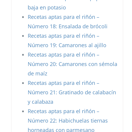
baja en potasio
Recetas aptas para el riñón –
Número 18: Ensalada de brócoli
Recetas aptas para el riñón –
Número 19: Camarones al ajillo
Recetas aptas para el riñón –
Número 20: Camarones con sémola
de maíz
Recetas aptas para el riñón –
Número 21: Gratinado de calabacín
y calabaza
Recetas aptas para el riñón –
Número 22: Habichuelas tiernas
horneadas con parmesano