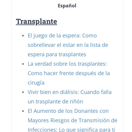
Español
Transplante
El juego de la espera: Como
sobrellevar el estar en la lista de
espera para trasplantes
La verdad sobre los trasplantes:
Como hacer frente después de la
cirugía
Vivir bien en diálisis: Cuando falla
un trasplante de riñón
El Aumento de los Donantes con
Mayores Riesgos de Transmisión de
Infecciones: Lo que significa para ti