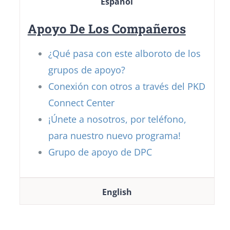
Español
Apoyo De Los Compañeros
¿Qué pasa con este alboroto de los
grupos de apoyo?
Conexión con otros a través del PKD
Connect Center
¡Únete a nosotros, por teléfono,
para nuestro nuevo programa!
Grupo de apoyo de DPC
English