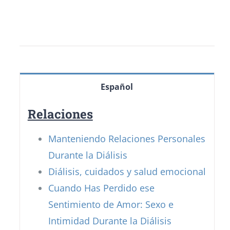
Español
Relaciones
Manteniendo Relaciones Personales
Durante la Diálisis
Diálisis, cuidados y salud emocional
Cuando Has Perdido ese
Sentimiento de Amor: Sexo e
Intimidad Durante la Diálisis