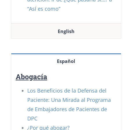
“Así es como”
English
Español
Abogacía
Los Beneficios de la Defensa del
Paciente: Una Mirada al Programa
de Embajadores de Pacientes de
DPC
¿Por qué abogar?