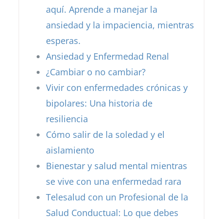
aquí. Aprende a manejar la
ansiedad y la impaciencia, mientras
esperas.
Ansiedad y Enfermedad Renal
¿Cambiar o no cambiar?
Vivir con enfermedades crónicas y
bipolares: Una historia de
resiliencia
Cómo salir de la soledad y el
aislamiento
Bienestar y salud mental mientras
se vive con una enfermedad rara
Telesalud con un Profesional de la
Salud Conductual: Lo que debes